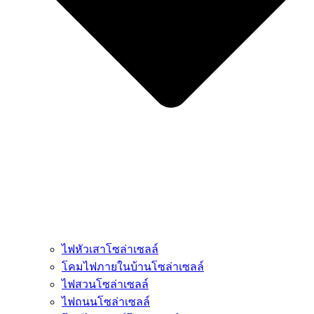
ไฟหัวเสาโซล่าเซลล์
โคมไฟภายในบ้านโซล่าเซลล์
ไฟสวนโซล่าเซลล์
ไฟถนนโซล่าเซลล์