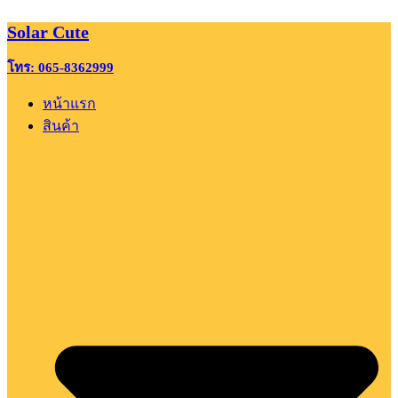
Skip
Solar Cute
to
content
โทร: 065-8362999
หน้าแรก
สินค้า