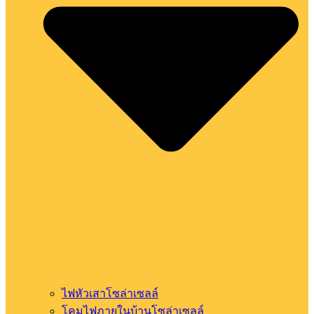
ไฟหัวเสาโซล่าเซลล์
โคมไฟภายในบ้านโซล่าเซลล์