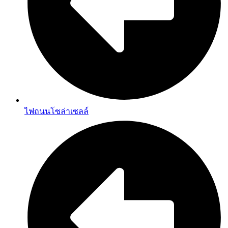
ไฟถนนโซล่าเซลล์