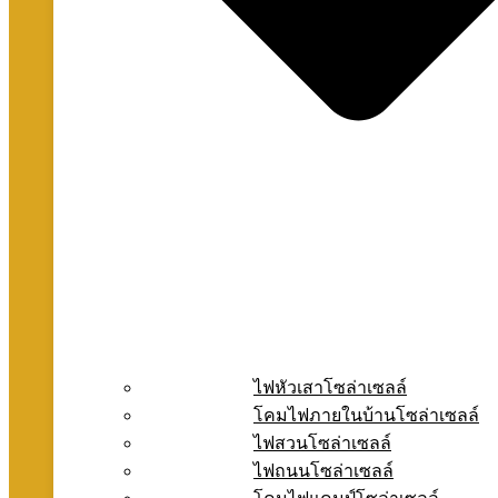
ไฟหัวเสาโซล่าเซลล์
โคมไฟภายในบ้านโซล่าเซลล์
ไฟสวนโซล่าเซลล์
ไฟถนนโซล่าเซลล์