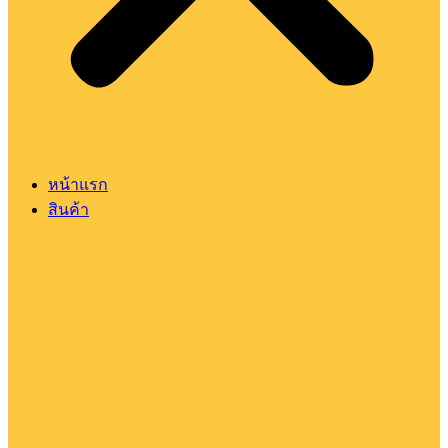
หน้าแรก
สินค้า